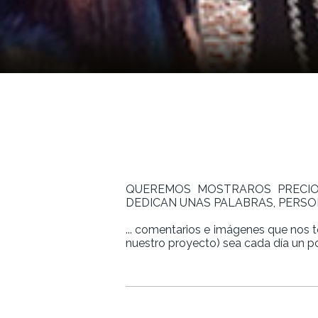
QUEREMOS MOSTRAROS PRECIO
DEDICAN UNAS PALABRAS, PERSON
... comentarios e imágenes que nos 
nuestro proyecto) sea cada día un 